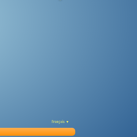
Français
▼