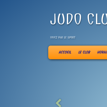
JUDO CL
VIVEZ PAR LE SPORT
ACCUEIL
LE CLUB
HORAI