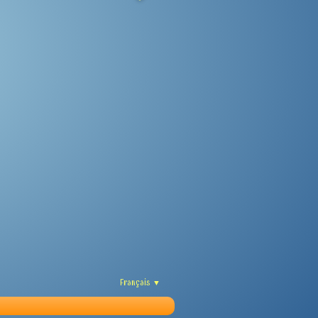
Français
▼