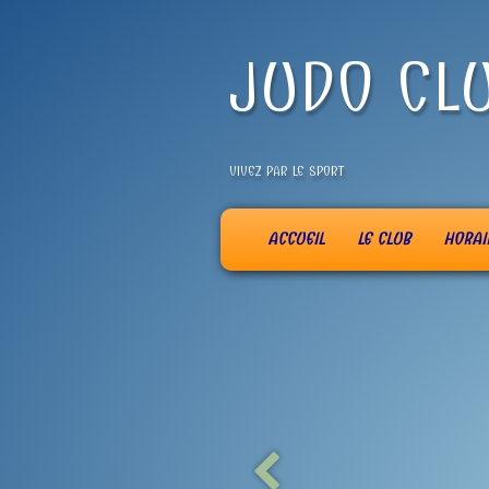
JUDO CL
VIVEZ PAR LE SPORT
ACCUEIL
LE CLUB
HORAI